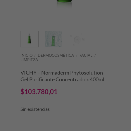
INICIO
/
DERMOCOSMÉTICA
/
FACIAL
/
LIMPIEZA
VICHY – Normaderm Phytosolution
Gel Purificante Concentrado x 400ml
$
103.780,01
Sin existencias