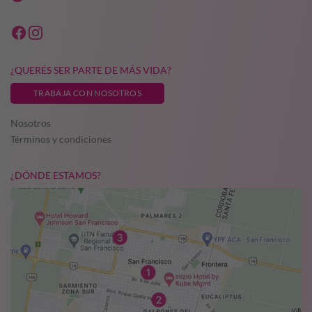
¿QUERÉS SER PARTE DE MÁS VIDA?
TRABAJA CON NOSOTROS
Nosotros
Términos y condiciones
¿DÓNDE ESTAMOS?