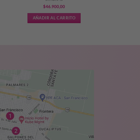
$
46.900,00
AÑADIR AL CARRITO