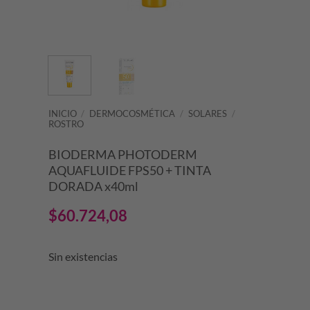
INICIO
/
DERMOCOSMÉTICA
/
SOLARES
/
ROSTRO
BIODERMA PHOTODERM
AQUAFLUIDE FPS50 + TINTA
DORADA x40ml
$
60.724,08
Sin existencias