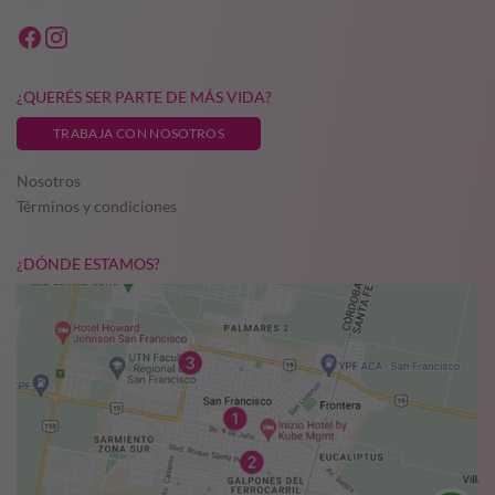
¿QUERÉS SER PARTE DE MÁS VIDA?
TRABAJA CON NOSOTROS
Nosotros
Términos y condiciones
¿DÓNDE ESTAMOS?