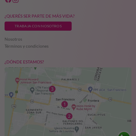
¿QUERÉS SER PARTE DE MÁS VIDA?
TRABAJA CON NOSOTROS
Nosotros
Términos y condiciones
¿DÓNDE ESTAMOS?