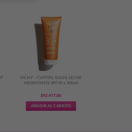
MP
VICHY – CAPITAL SOLEIL LECHE
HIDRATANTE SPF30 x 300ml
$
92.477,00
AÑADIR AL CARRITO