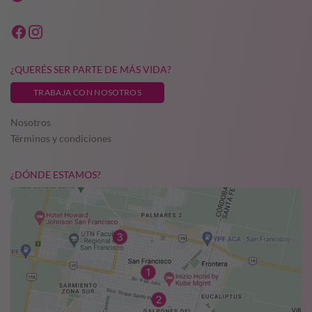
¿QUERÉS SER PARTE DE MÁS VIDA?
TRABAJA CON NOSOTROS
Nosotros
Términos y condiciones
¿DÓNDE ESTAMOS?