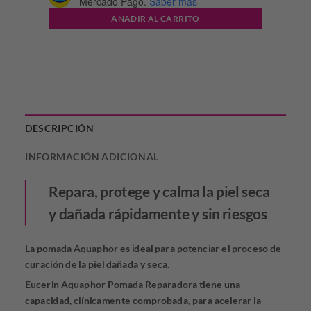
Mercado Pago.
Saber más
AÑADIR AL CARRITO
DESCRIPCIÓN
INFORMACIÓN ADICIONAL
Repara, protege y calma la piel seca
y dañada rápidamente y sin riesgos
La pomada Aquaphor es ideal para potenciar el proceso de
curación de la piel dañada y seca.
Eucerin Aquaphor Pomada Reparadora tiene una
capacidad, clínicamente comprobada, para acelerar la