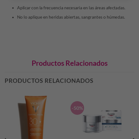
Aplicar con la frecuencia necesaria en las áreas afectadas.
No lo aplique en heridas abiertas, sangrantes o húmedas.
Productos Relacionados
PRODUCTOS RELACIONADOS
-50%