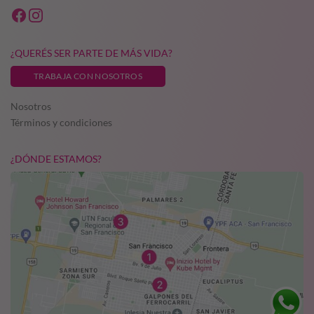
¿QUERÉS SER PARTE DE MÁS VIDA?
TRABAJA CON NOSOTROS
Nosotros
Términos y condiciones
¿DÓNDE ESTAMOS?