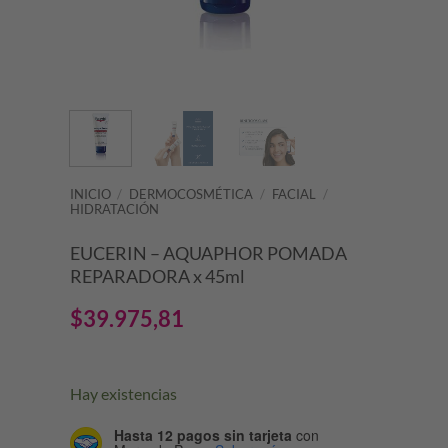
INICIO
/
DERMOCOSMÉTICA
/
FACIAL
/
HIDRATACIÓN
EUCERIN – AQUAPHOR POMADA
REPARADORA x 45ml
$
39.975,81
Hay existencias
Hasta 12 pagos sin tarjeta
con