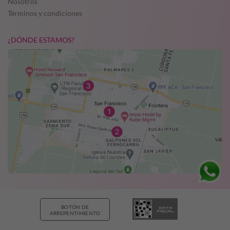
Nosotros
Términos y condiciones
¿DÓNDE ESTAMOS?
BOTÓN DE
ARREPENTIMIENTO