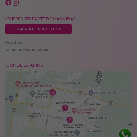
¿QUERÉS SER PARTE DE MÁS VIDA?
TRABAJA CON NOSOTROS
Nosotros
Términos y condiciones
¿DÓNDE ESTAMOS?