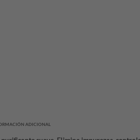
ORMACIÓN ADICIONAL