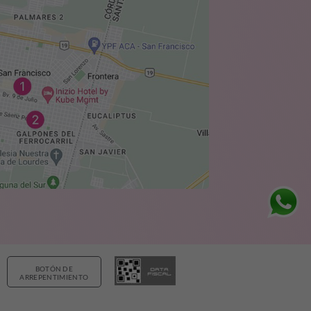
BOTÓN DE
ARREPENTIMIENTO