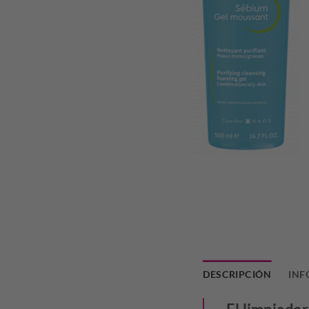
DESCRIPCIÓN
INF