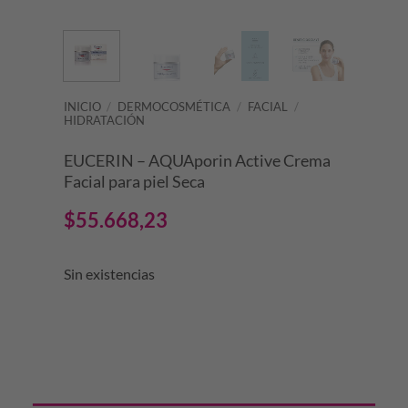
INICIO
/
DERMOCOSMÉTICA
/
FACIAL
/
HIDRATACIÓN
EUCERIN – AQUAporin Active Crema
Facial para piel Seca
$
55.668,23
Sin existencias